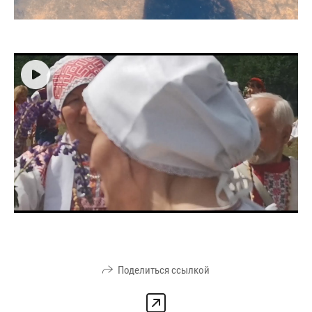
Поделиться ссылкой