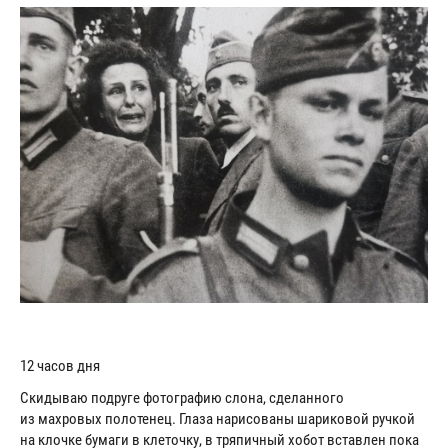
12 часов дня
Скидываю подруге фотографию слона, сделанного
из махровых полотенец. Глаза нарисованы шариковой ручкой
на клочке бумаги в клеточку, в тряпичный хобот вставлен пока