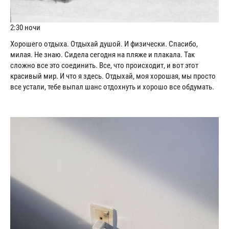
2:30 ночи
Хорошего отдыха. Отдыхай душой. И физически. Спасибо,
милая. Не знаю. Сидела сегодня на пляже и плакала. Так
сложно все это соединить. Все, что происходит, и вот этот
красивый мир. И что я здесь. Отдыхай, моя хорошая, мы просто
все устали, тебе выпал шанс отдохнуть и хорошо все обдумать.