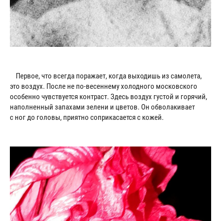
Первое, что всегда поражает, когда выходишь из самолета,
это воздух. После не по-весеннему холодного московского
особенно чувствуется контраст. Здесь воздух густой и горячий,
наполненный запахами зелени и цветов. Он обволакивает
с ног до головы, приятно соприкасается с кожей.