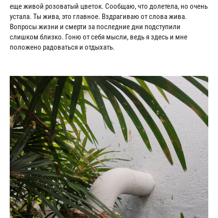
еще живой розоватый цветок. Сообщаю, что долетела, но очень
устала. Ты жива, это главное. Вздрагиваю от слова жива.
Вопросы жизни и смерти за последние дни подступили
слишком близко. Гоню от себя мысли, ведь я здесь и мне
положено радоваться и отдыхать.