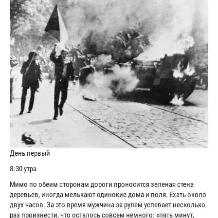
День первый
8:30 утра
Мимо по обеим сторонам дороги проносится зеленая стена
деревьев, иногда мелькают одинокие дома и поля. Ехать около
двух часов. За это время мужчина за рулем успевает несколько
раз произнести, что осталось совсем немного: «пять минут,