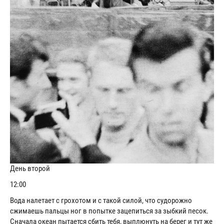
День второй
12:00
Вода налетает с грохотом и с такой силой, что судорожно
сжимаешь пальцы ног в попытке зацепиться за зыбкий песок.
Сначала океан пытается сбить тебя, выплюнуть на берег и тут же